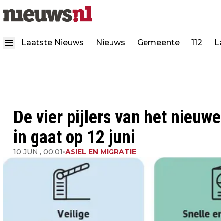
Laatste Nieuws
Nieuws
Gemeente
112
L
De vier pijlers van het nieuwe
in gaat op 12 juni
10 JUN , 00:01
•
ASIEL EN MIGRATIE