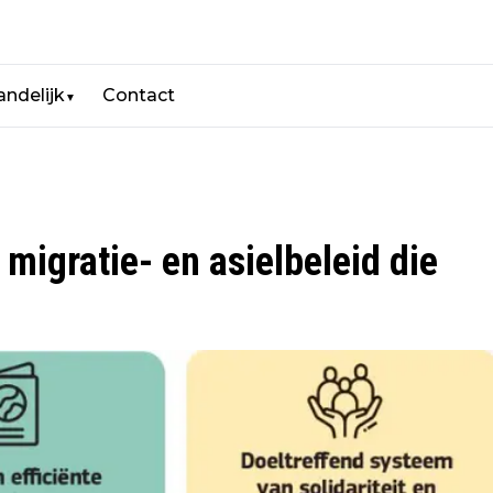
andelijk
Contact
▼
 migratie- en asielbeleid die