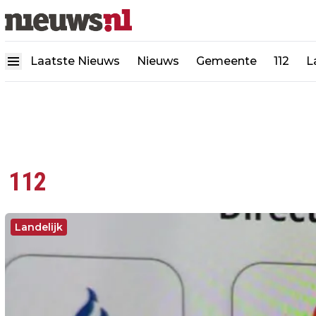
Laatste Nieuws
Nieuws
Gemeente
112
L
112
Landelijk