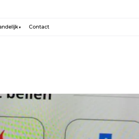
andelijk
Contact
▼