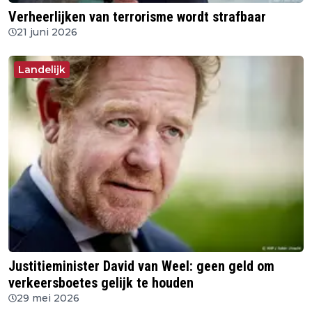
Verheerlijken van terrorisme wordt strafbaar
21 juni 2026
Landelijk
Justitieminister David van Weel: geen geld om
verkeersboetes gelijk te houden
29 mei 2026