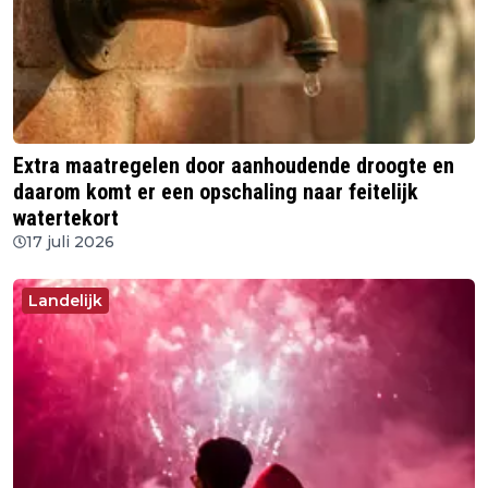
Extra maatregelen door aanhoudende droogte en
daarom komt er een opschaling naar feitelijk
watertekort
17 juli 2026
Landelijk