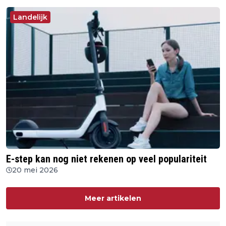
Landelijk
E-step kan nog niet rekenen op veel populariteit
20 mei 2026
Meer artikelen