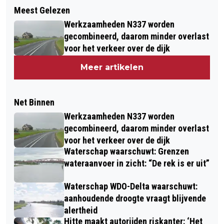
Meest Gelezen
Werkzaamheden N337 worden
gecombineerd, daarom minder overlast
voor het verkeer over de dijk
Meer artikelen
Net Binnen
Werkzaamheden N337 worden
gecombineerd, daarom minder overlast
voor het verkeer over de dijk
Waterschap waarschuwt: Grenzen
wateraanvoer in zicht: “De rek is er uit”
Waterschap WDO-Delta waarschuwt:
aanhoudende droogte vraagt blijvende
alertheid
Hitte maakt autorijden riskanter: ‘Het