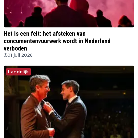
Het is een feit: het afsteken van
concumentenvuurwerk wordt in Nederland
verboden
01 juli 2026
Landelijk