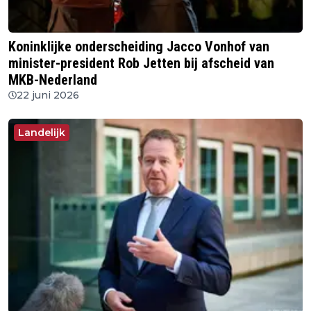
Koninklijke onderscheiding Jacco Vonhof van
minister-president Rob Jetten bij afscheid van
MKB-Nederland
22 juni 2026
Landelijk