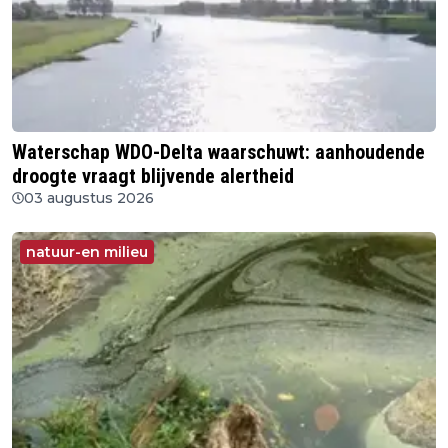
Waterschap WDO-Delta waarschuwt: aanhoudende
droogte vraagt blijvende alertheid
03 augustus 2026
natuur-en milieu