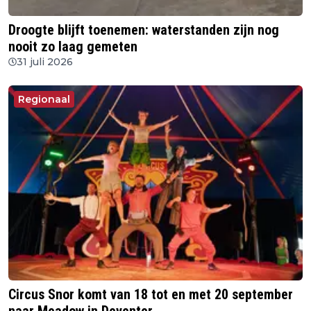
Droogte blijft toenemen: waterstanden zijn nog
nooit zo laag gemeten
31 juli 2026
Regionaal
Circus Snor komt van 18 tot en met 20 september