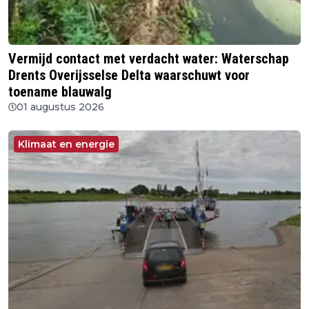
Vermijd contact met verdacht water: Waterschap
Drents Overijsselse Delta waarschuwt voor
toename blauwalg
01 augustus 2026
Klimaat en energie