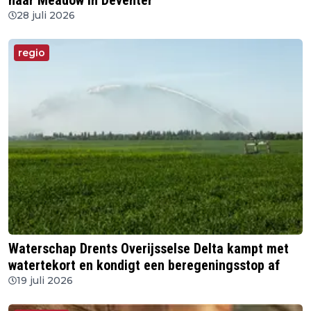
naar Meadow in Deventer
28 juli 2026
regio
Waterschap Drents Overijsselse Delta kampt met
watertekort en kondigt een beregeningsstop af
19 juli 2026