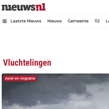
Laatste Nieuws
Nieuws
Gemeente
112
L
Vluchtelingen
Asiel en migratie