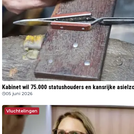
Kabinet wil 75.000 statushouders en kansrijke asielzo
05 juni 2026
Vluchtelingen