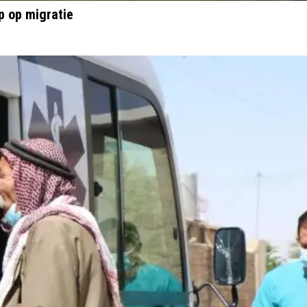
grip op migratie