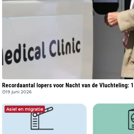
Recordaantal lopers voor Nacht van de Vluchteling: 
19 juni 2026
Asiel en migratie