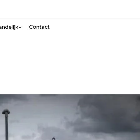
andelijk
Contact
▼