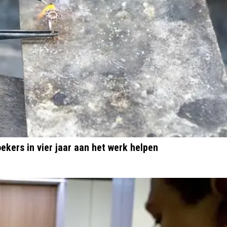
ekers in vier jaar aan het werk helpen