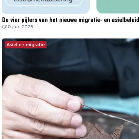
De vier pijlers van het nieuwe migratie- en asielbeleid
10 juni 2026
Asiel en migratie