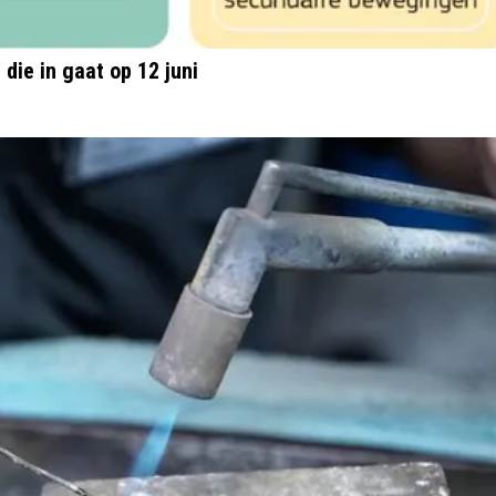
 die in gaat op 12 juni