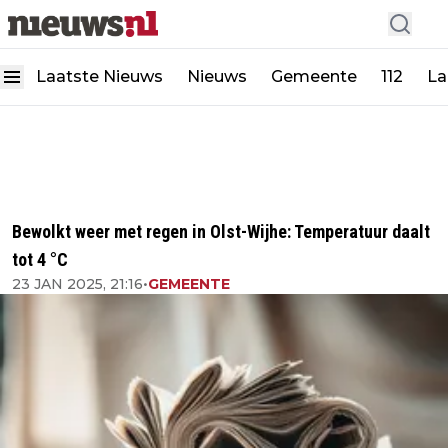
Laatste Nieuws
Nieuws
Gemeente
112
La
Bewolkt weer met regen in Olst-Wijhe: Temperatuur daalt
tot 4 °C
23 JAN 2025, 21:16
•
GEMEENTE