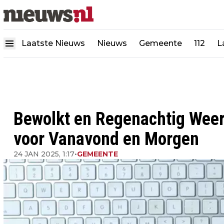
Laatste Nieuws
Nieuws
Gemeente
112
L
Bewolkt en Regenachtig Weer 
voor Vanavond en Morgen
24 JAN 2025, 1:17
•
GEMEENTE