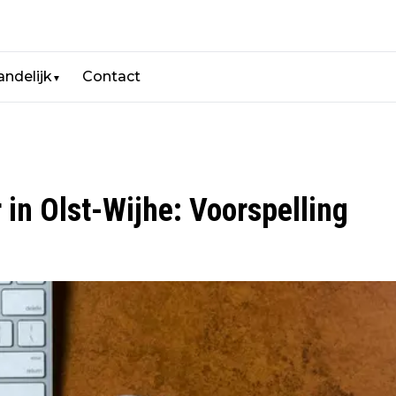
andelijk
Contact
▼
in Olst-Wijhe: Voorspelling