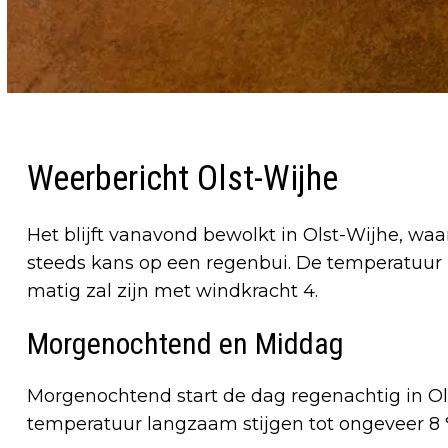
Weerbericht Olst-Wijhe
Het blijft vanavond bewolkt in Olst-Wijhe, waa
steeds kans op een regenbui. De temperatuur z
matig zal zijn met windkracht 4.
Morgenochtend en Middag
Morgenochtend start de dag regenachtig in Ol
temperatuur langzaam stijgen tot ongeveer 8 