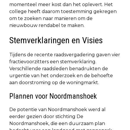
momenteel meer kost dan het oplevert. Het
college heeft daarom toestemming gekregen
om te zoeken naar manieren om de
nieuwbouw rendabel te maken.
Stemverklaringen en Visies
Tijdens de recente raadsvergadering gaven vier
fractievoorzitters een stemverklaring.
Verschillende raadsleden benadrukten de
urgentie van het onderzoek en de behoefte
aan doorstroming op de woningmarkt.
Plannen voor Noordmanshoek
De potentie van Noordmanshoek werd al
eerder gezien door stichting De
Noordmanshoek, die een duurzaam plan