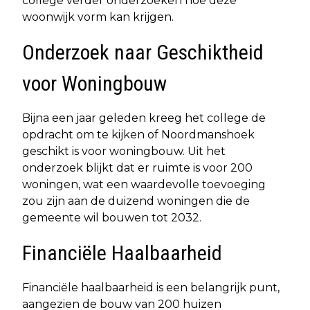
college verder onderzoeken hoe deze
woonwijk vorm kan krijgen.
Onderzoek naar Geschiktheid
voor Woningbouw
Bijna een jaar geleden kreeg het college de
opdracht om te kijken of Noordmanshoek
geschikt is voor woningbouw. Uit het
onderzoek blijkt dat er ruimte is voor 200
woningen, wat een waardevolle toevoeging
zou zijn aan de duizend woningen die de
gemeente wil bouwen tot 2032.
Financiële Haalbaarheid
Financiële haalbaarheid is een belangrijk punt,
aangezien de bouw van 200 huizen