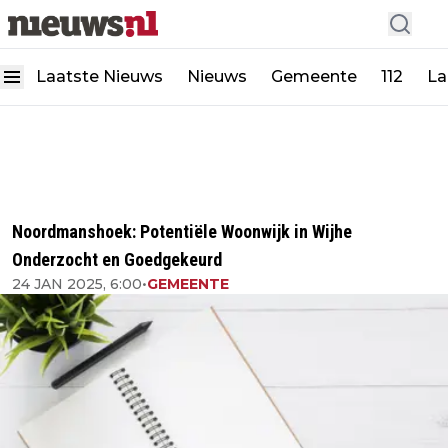
Laatste Nieuws
Nieuws
Gemeente
112
La
Noordmanshoek: Potentiële Woonwijk in Wijhe
Onderzocht en Goedgekeurd
24 JAN 2025, 6:00
•
GEMEENTE