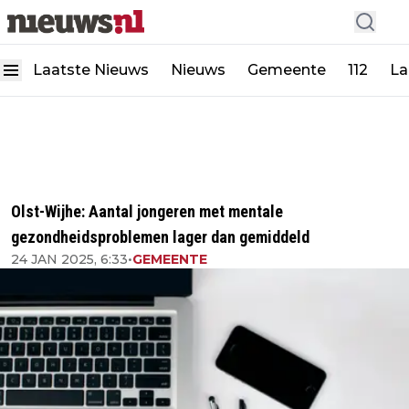
Laatste Nieuws
Nieuws
Gemeente
112
La
Olst-Wijhe: Aantal jongeren met mentale
gezondheidsproblemen lager dan gemiddeld
24 JAN 2025, 6:33
•
GEMEENTE